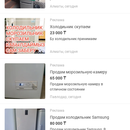
Алматы, сегодня
Реклама
Холодиьник скупаем
23 000 ₸
Бу холодильник принимаем
Алматы, сегодня
Реклама
Продам морозильную камеру
65 000 ₸
Продам морозильную камеру в
отличном состоянии
Павлодар, сегодня
Реклама
Продам холодильник Samsung
80 000 ₸
Продам холодильник Samsung. В