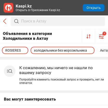
Kaspi.kz
Открыть
Открыть в Приложении Kaspi.kz
Объявления в категории
2
Холодильники в Актау
ROSIERES
холодильники без морозильника
Акта
К сожалению, мы ничего не нашли по
вашему запросу
Попробуйте изменить поисковый запрос и проверить, нет ли
опечаток
Вас могут заинтересовать