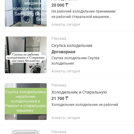
20 000 ₸
Не рабочий холодильник принимаем
не рабочий стиральной машинки
принимаем
Алматы, сегодня
Реклама
Скупка холодильник
Договорная
Скупка холодильник Скупка
холодильник
Алматы, сегодня
Реклама
Холодильник и Стиральную
21 700 ₸
Холодильник холодильник не рабочий
Алматы, сегодня
Реклама