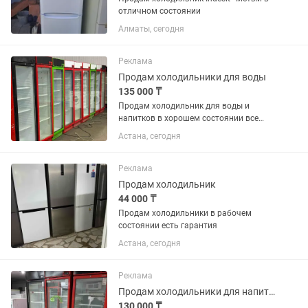
отличном состоянии
Алматы, сегодня
Реклама
Продам холодильники для воды
135 000 ₸
Продам холодильник для воды и
напитков в хорошем состоянии все
работает без дефектов
Астана, сегодня
Реклама
Продам холодильник
44 000 ₸
Продам холодильники в рабочем
состоянии есть гарантия
Астана, сегодня
Реклама
Продам холодильники для напитков в хорошем состоянии
130 000 ₸