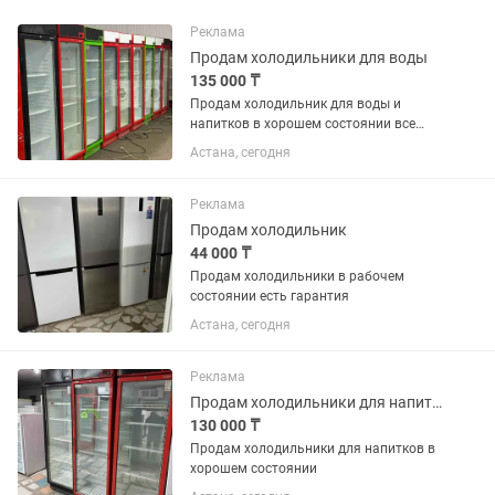
Реклама
Продам холодильники для воды
135 000 ₸
Продам холодильник для воды и
напитков в хорошем состоянии все
работает без дефектов
Астана, сегодня
Реклама
Продам холодильник
44 000 ₸
Продам холодильники в рабочем
состоянии есть гарантия
Астана, сегодня
Реклама
Продам холодильники для напитков в хорошем состоянии
130 000 ₸
Продам холодильники для напитков в
хорошем состоянии