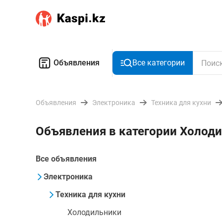
Объявления
Все категории
Объявления
Электроника
Техника для кухни
Объявления в категории Холоди
Все объявления
Электроника
Техника для кухни
Холодильники