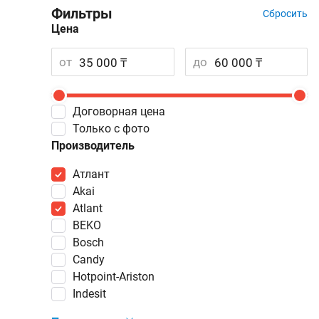
Фильтры
Сбросить
Цена
от
до
Договорная цена
Только с фото
Производитель
Атлант
Akai
Atlant
BEKO
Bosch
Candy
Hotpoint-Ariston
Indesit