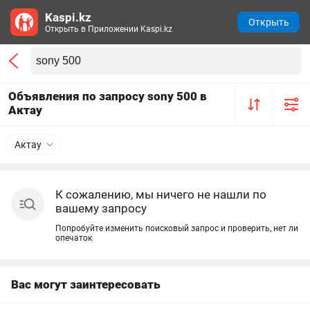
Kaspi.kz
Открыть
Открыть в Приложении Kaspi.kz
Объявления по запросу sony 500 в
Актау
Актау
К сожалению, мы ничего не нашли по
вашему запросу
Попробуйте изменить поисковый запрос и проверить, нет ли
опечаток
Вас могут заинтересовать