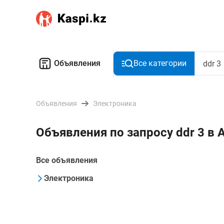
Объявления
Все категории
Объявления
Электроника
Объявления по запросу ddr 3 в 
Все объявления
Электроника