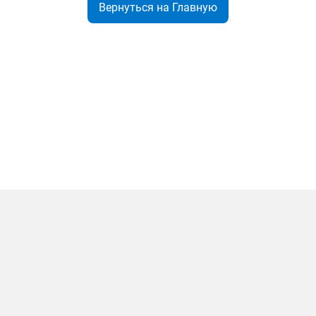
Вернуться на Главную