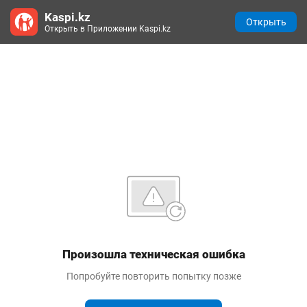
Kaspi.kz
Открыть
Открыть в Приложении Kaspi.kz
Произошла техническая ошибка
Попробуйте повторить попытку позже