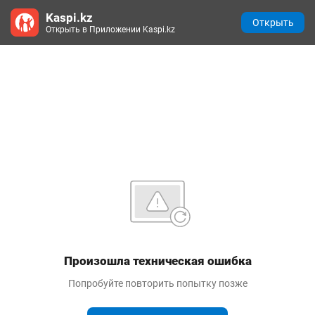
Kaspi.kz
Открыть
Открыть в Приложении Kaspi.kz
Произошла техническая ошибка
Попробуйте повторить попытку позже