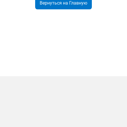
Вернуться на Главную