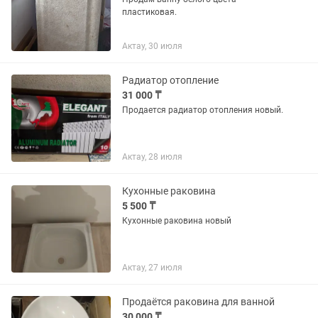
пластиковая.
Актау, 30 июля
Радиатор отопление
31 000 ₸
Продается радиатор отопления новый.
Актау, 28 июля
Кухонные раковина
5 500 ₸
Кухонные раковина новый
Актау, 27 июля
Продаётся раковина для ванной
30 000 ₸