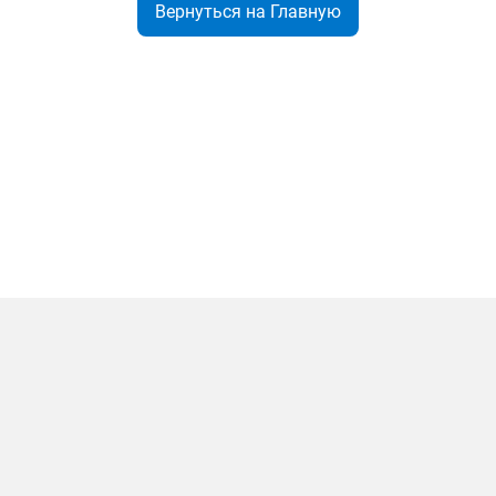
Вернуться на Главную