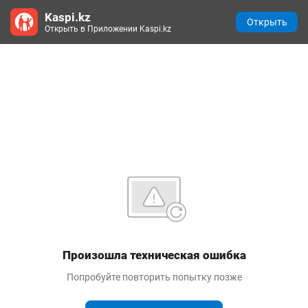
Kaspi.kz
Открыть
Открыть в Приложении Kaspi.kz
Произошла техническая ошибка
Попробуйте повторить попытку позже