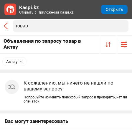
Kaspi.kz
Открыть
Открыть в Приложении Kaspi.kz
Объявления по запросу товар в
Актау
Актау
К сожалению, мы ничего не нашли по
вашему запросу
Попробуйте изменить поисковый запрос и проверить, нет ли
опечаток
Вас могут заинтересовать