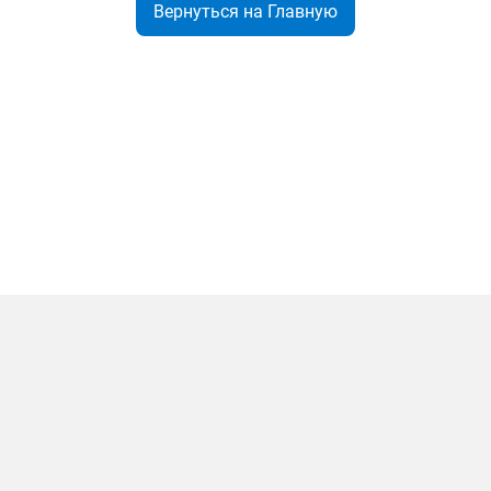
Вернуться на Главную