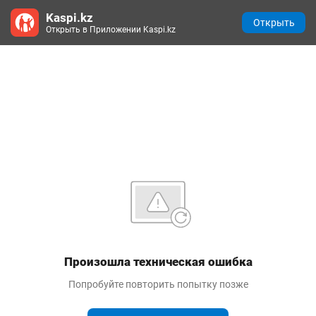
Kaspi.kz
Открыть
Открыть в Приложении Kaspi.kz
Произошла техническая ошибка
Попробуйте повторить попытку позже