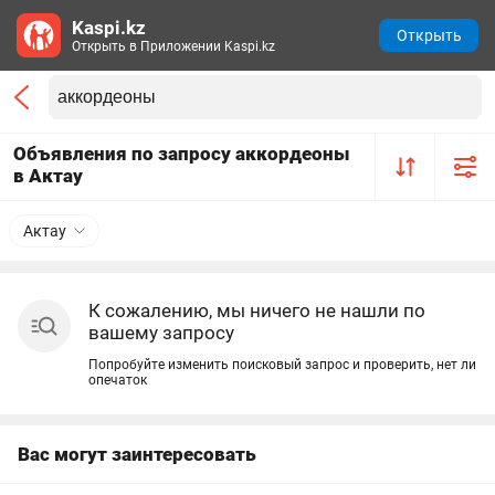
Kaspi.kz
Открыть
Открыть в Приложении Kaspi.kz
Объявления по запросу аккордеоны
в Актау
Актау
К сожалению, мы ничего не нашли по
вашему запросу
Попробуйте изменить поисковый запрос и проверить, нет ли
опечаток
Вас могут заинтересовать