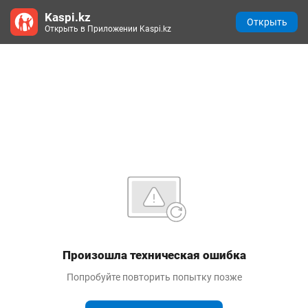
Kaspi.kz
Открыть
Открыть в Приложении Kaspi.kz
Произошла техническая ошибка
Попробуйте повторить попытку позже