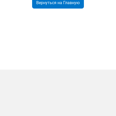
Вернуться на Главную