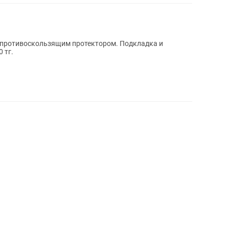
 противоскользящим протектором. Подкладка и
 тг.