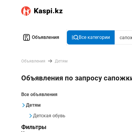
Объявления
Все категории
Объявления
Детям
Объявления по запросу сапожк
Все объявления
Детям
Детская обувь
Фильтры