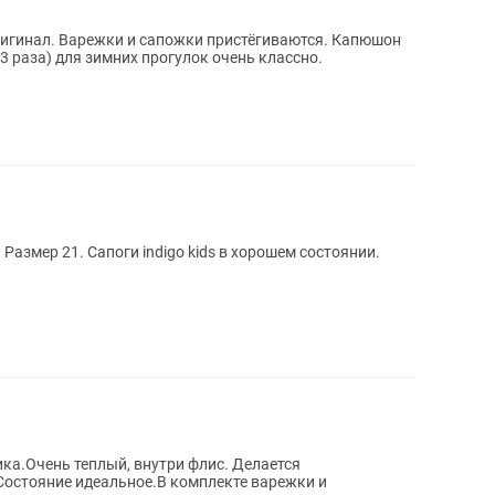
ригинал. Варежки и сапожки пристёгиваются. Капюшон
 3 раза) для зимних прогулок очень классно.
 в хорошем состоянии.
ка.Очень теплый, внутри флис. Делается
.Состояние идеальное.В комплекте варежки и