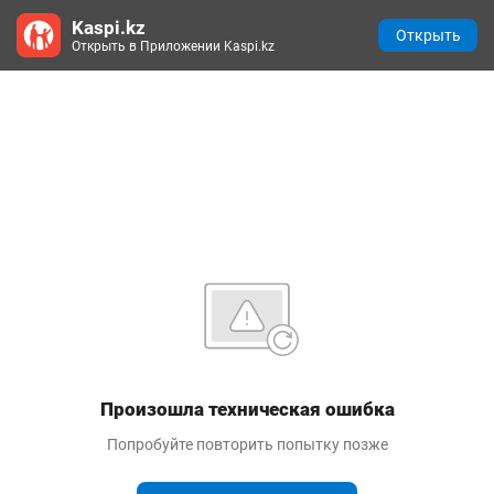
Kaspi.kz
Открыть
Открыть в Приложении Kaspi.kz
Произошла техническая ошибка
Попробуйте повторить попытку позже