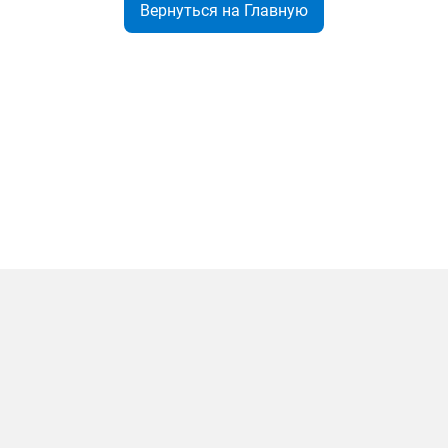
Вернуться на Главную