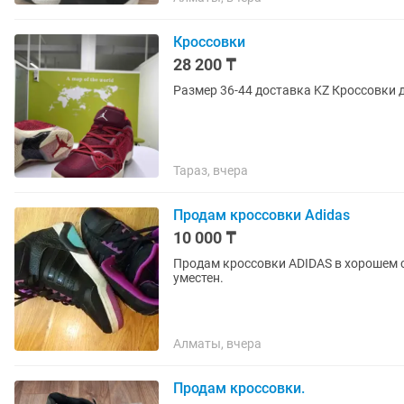
Кроссовки
28 200 ₸
Тараз, вчера
Продам кроссовки Adidas
10 000 ₸
Продам кроссовки ADIDAS в хорошем с
уместен.
Алматы, вчера
Продам кроссовки.