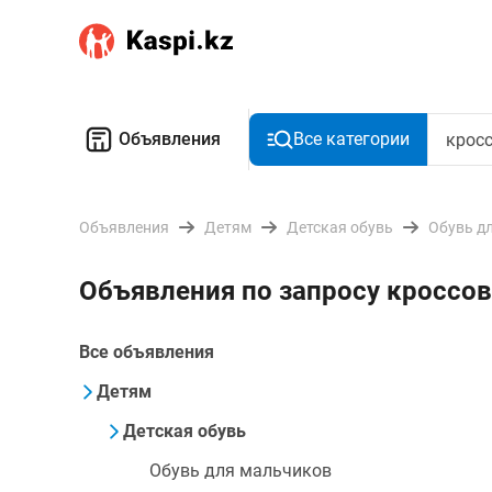
Объявления
Все категории
Объявления
Детям
Детская обувь
Обувь д
Объявления по запросу кроссов
Все объявления
Детям
Детская обувь
Обувь для мальчиков