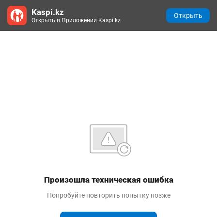
Kaspi.kz
Открыть
Открыть в Приложении Kaspi.kz
Произошла техническая ошибка
Попробуйте повторить попытку позже