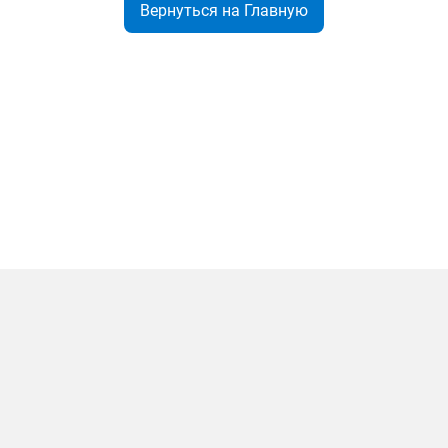
Вернуться на Главную