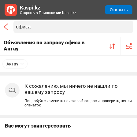
Kaspi.kz
Открыть
Открыть в Приложении Kaspi.kz
Объявления по запросу офиса в
Актау
Актау
К сожалению, мы ничего не нашли по
вашему запросу
Попробуйте изменить поисковый запрос и проверить, нет ли
опечаток
Вас могут заинтересовать