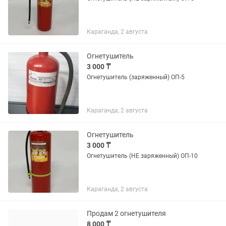
Караганда, 2 августа
Огнетушитель
3 000 ₸
Огнетушитель (заряженный) ОП-5
Караганда, 2 августа
Огнетушитель
3 000 ₸
Огнетушитель (НЕ заряженный) ОП-10
Караганда, 2 августа
Продам 2 огнетушителя
8 000 ₸