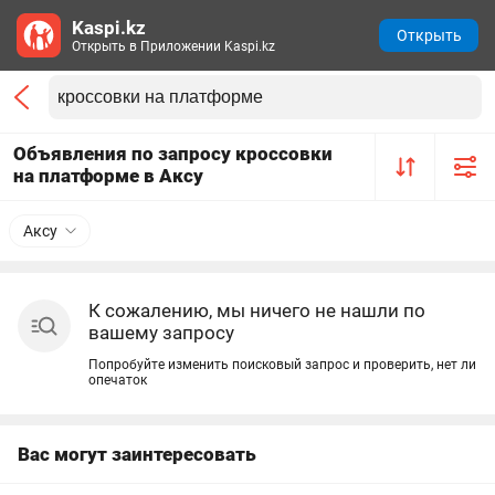
Kaspi.kz
Открыть
Открыть в Приложении Kaspi.kz
Объявления по запросу кроссовки
на платформе в Аксу
Аксу
К сожалению, мы ничего не нашли по
вашему запросу
Попробуйте изменить поисковый запрос и проверить, нет ли
опечаток
Вас могут заинтересовать