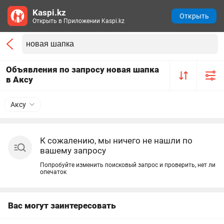
Kaspi.kz
Открыть
Открыть в Приложении Kaspi.kz
Объявления по запросу новая шапка
в Аксу
Аксу
К сожалению, мы ничего не нашли по
вашему запросу
Попробуйте изменить поисковый запрос и проверить, нет ли
опечаток
Вас могут заинтересовать