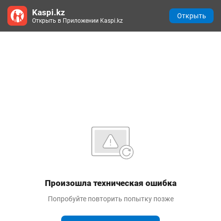
Kaspi.kz
Открыть
Открыть в Приложении Kaspi.kz
Произошла техническая ошибка
Попробуйте повторить попытку позже