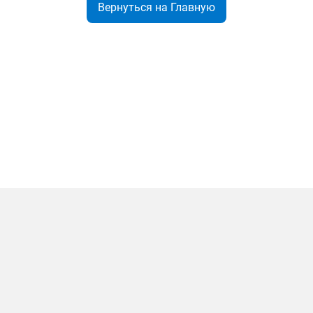
Вернуться на Главную