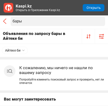
Kaspi.kz
Открыть
Открыть в Приложении Kaspi.kz
Объявления по запросу бары в
Айтеке би
Айтеке би
К сожалению, мы ничего не нашли по
вашему запросу
Попробуйте изменить поисковый запрос и проверить, нет ли
опечаток
Вас могут заинтересовать