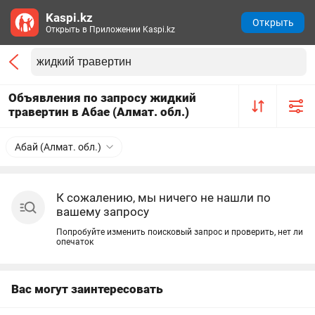
Kaspi.kz
Открыть
Открыть в Приложении Kaspi.kz
Объявления по запросу жидкий
травертин в Абае (Алмат. обл.)
Абай (Алмат. обл.)
К сожалению, мы ничего не нашли по
вашему запросу
Попробуйте изменить поисковый запрос и проверить, нет ли
опечаток
Вас могут заинтересовать