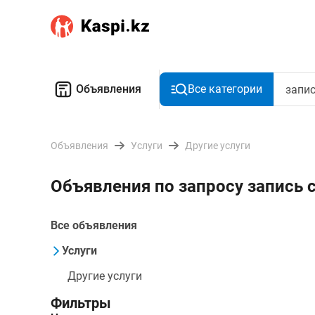
Объявления
Все категории
Объявления
Услуги
Другие услуги
Объявления по запросу запись с
Все объявления
Услуги
Другие услуги
Фильтры