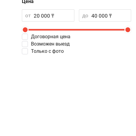
Цена
от
до
Договорная цена
Возможен выезд
Только с фото