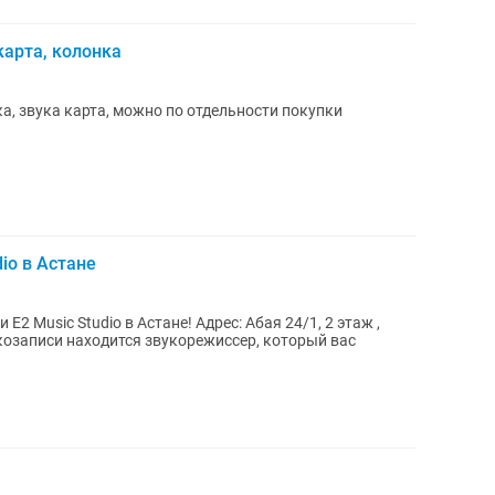
карта, колонка
а, звука карта, можно по отдельности покупки
io в Астане
в Астане! Адрес: Абая 24/1, 2 этаж ,