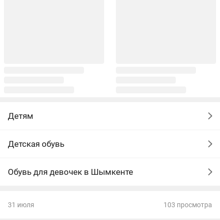
Детям
Детская обувь
Обувь для девочек в Шымкенте
31 июля
103 просмотра