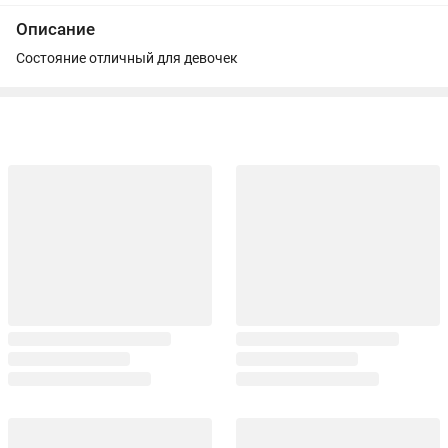
Описание
Состояние отличный для девочек